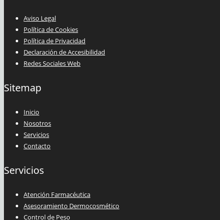
Aviso Legal
Política de Cookies
Política de Privacidad
Declaración de Accesibilidad
Redes Sociales Web
Sitemap
Inicio
Nosotros
Servicios
Contacto
Servicios
Atención Farmacéutica
Asesoramiento Dermocosmético
Control de Peso