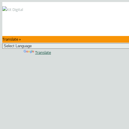
Translate »
Powered by
Translate